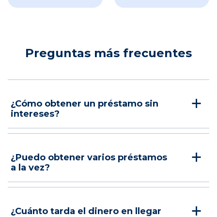
Preguntas más frecuentes
¿Cómo obtener un préstamo sin
intereses?
¿Puedo obtener varios préstamos
a la vez?
¿Cuánto tarda el dinero en llegar