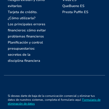
evitarlos
QueBueno ES
Tarjeta de crédito.
Presta Puffin ES
¿Cómo utilizarla?
Los principales errores
financieros: cómo evitar
problemas financieros
Planificación y control
presupuestarios:
secretos de la
disciplina financiera
Si deseas darte de baja de la comunicación comercial y eliminar tus
datos de nuestros sistemas, completa el formulario aquí:
Formulario de
eliminación de datos