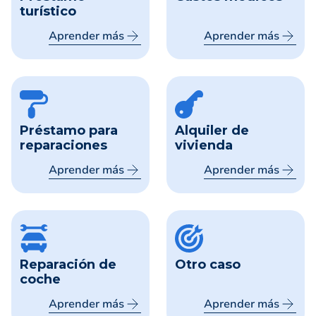
turístico
Aprender más
Aprender más
Préstamo para
Alquiler de
reparaciones
vivienda
Aprender más
Aprender más
Reparación de
Otro caso
coche
Aprender más
Aprender más