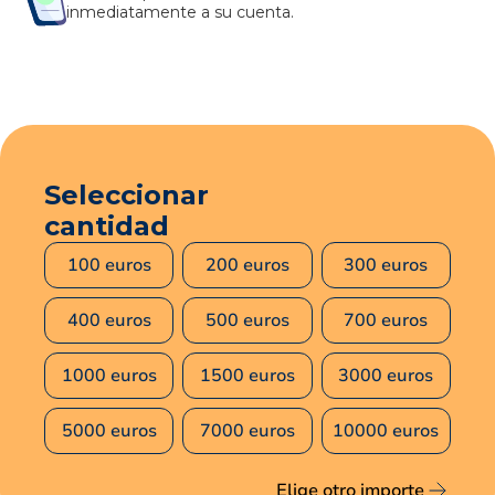
inmediatamente a su cuenta.
Seleccionar
cantidad
100 euros
200 euros
300 euros
400 euros
500 euros
700 euros
1000 euros
1500 euros
3000 euros
5000 euros
7000 euros
10000 euros
Elige otro importe