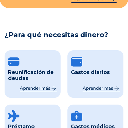
¿Para qué necesitas dinero?
Reunificación de
Gastos diarios
deudas
Aprender más
Aprender más
Préstamo
Gastos médicos