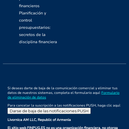
financieros
Planificación y
control
presupuestarios:
secretos de la
disciplina financiera
Si deseas darte de baja de la comunicación comercial y eliminar tus
datos de nuestros sistemas, completa el formulario aquí:
Formulario
de eliminación de datos
Para cancelar la suscripción a las notificaciones PUSH, haga clic aquí:
Darse de baja de las notificaciones PUSH
Livornica AM LLC, Republic of Armenia
El sitio web FINPUG.ES no es una organización financiera, no otorga