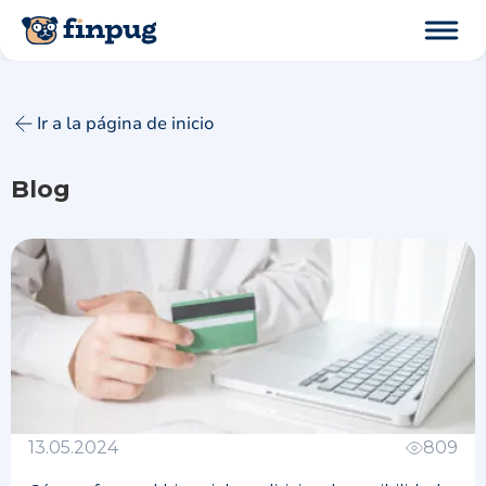
Ir a la página de inicio
Blog
13.05.2024
809