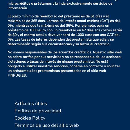
microcréditos o préstamos y brinda exclusivamente servicios de
información.
El plazo mínimo de reembolso del préstamo es de 61 días y el
máximo es de 365 días. La tasa de interés anual mínima (CAT) es del
0%, mientras que la máxima es del 36%. Por ejemplo, para un
préstamo de 1000 euro con un reembolso en 67 días, los costos serán
de $0 y el monto total a devolver será de 1000 euro con una CAT del
0%. Las tasas de interés dependen del prestamista que elija y se
determinarán según sus circunstancias y su historial crediticio.
No somos responsables de los acuerdos crediticios. Nuestro sitio web
no cobra tarifas por sus servicios y no es responsable de las acciones,
violaciones o tasas de interés de ningún prestamista. No está
obligado a utilizar nuestros servicios, ponerse en contacto o solicitar
un préstamo a los prestamistas presentados en el sitio web
FINPUG.ES.
Artículos útiles
Política de privacidad
Cookies Policy
Términos de uso del sitio web