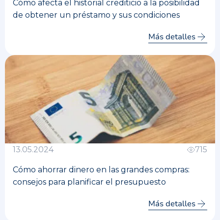
Cómo afecta el historial crediticio a la posibilidad
de obtener un préstamo y sus condiciones
Más detalles
13.05.2024
715
Cómo ahorrar dinero en las grandes compras:
consejos para planificar el presupuesto
Más detalles