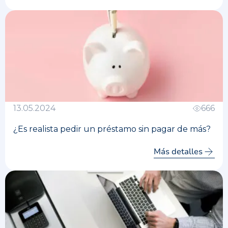
13.05.2024
666
¿Es realista pedir un préstamo sin pagar de más?
Más detalles