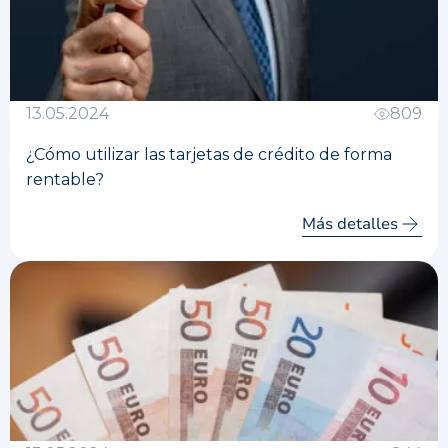
13.05.2024
809
¿Cómo utilizar las tarjetas de crédito de forma
rentable?
Más detalles