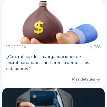
13.05.2024
768
¿Con qué rapidez las organizaciones de
microfinanciación transfieren la deuda a los
cobradores?
Más detalles