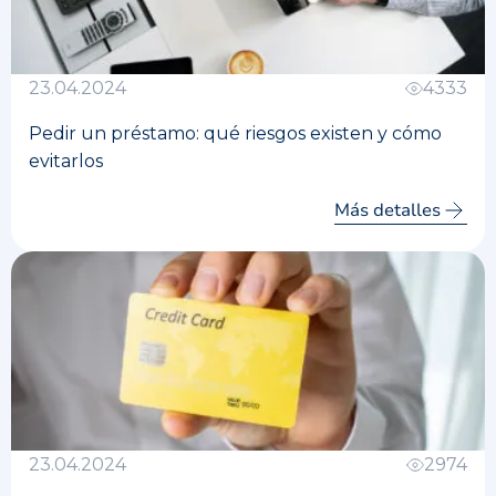
23.04.2024
4333
Pedir un préstamo: qué riesgos existen y cómo
evitarlos
Más detalles
23.04.2024
2974