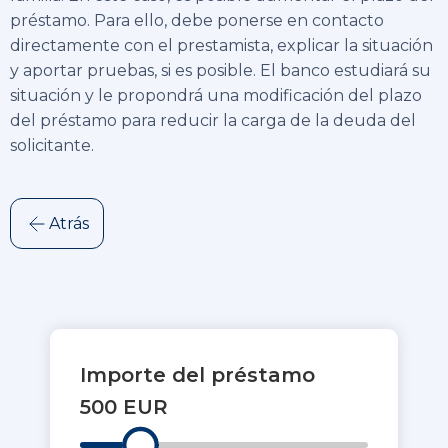
préstamo. Para ello, debe ponerse en contacto
directamente con el prestamista, explicar la situación
y aportar pruebas, si es posible. El banco estudiará su
situación y le propondrá una modificación del plazo
del préstamo para reducir la carga de la deuda del
solicitante.
Atrás
Importe del préstamo
500 EUR