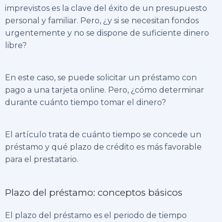
imprevistos es la clave del éxito de un presupuesto
personal y familiar. Pero, ¿y si se necesitan fondos
urgentemente y no se dispone de suficiente dinero
libre?
En este caso, se puede solicitar un préstamo con
pago a una tarjeta online. Pero, ¿cómo determinar
durante cuánto tiempo tomar el dinero?
El artículo trata de cuánto tiempo se concede un
préstamo y qué plazo de crédito es más favorable
para el prestatario.
Plazo del préstamo: conceptos básicos
El plazo del préstamo es el periodo de tiempo