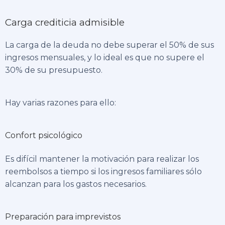
Carga crediticia admisible
La carga de la deuda no debe superar el 50% de sus
ingresos mensuales, y lo ideal es que no supere el
30% de su presupuesto.
Hay varias razones para ello:
Confort psicológico
Es difícil mantener la motivación para realizar los
reembolsos a tiempo si los ingresos familiares sólo
alcanzan para los gastos necesarios.
Preparación para imprevistos