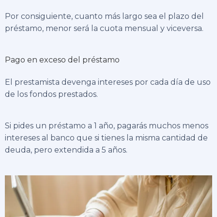
Por consiguiente, cuanto más largo sea el plazo del
préstamo, menor será la cuota mensual y viceversa.
Pago en exceso del préstamo
El prestamista devenga intereses por cada día de uso
de los fondos prestados.
Si pides un préstamo a 1 año, pagarás muchos menos
intereses al banco que si tienes la misma cantidad de
deuda, pero extendida a 5 años.