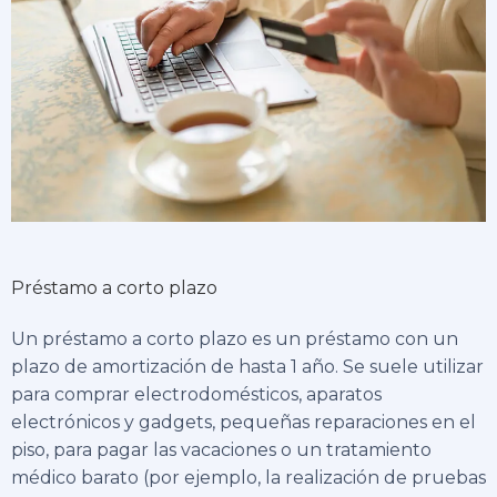
Préstamo a corto plazo
Un préstamo a corto plazo es un préstamo con un
plazo de amortización de hasta 1 año. Se suele utilizar
para comprar electrodomésticos, aparatos
electrónicos y gadgets, pequeñas reparaciones en el
piso, para pagar las vacaciones o un tratamiento
médico barato (por ejemplo, la realización de pruebas