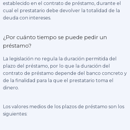
establecido en el contrato de préstamo, durante el
cual el prestatario debe devolver la totalidad de la
deuda con intereses.
¿Por cuánto tiempo se puede pedir un
préstamo?
La legislación no regula la duración permitida del
plazo del préstamo, por lo que la duración del
contrato de préstamo depende del banco concreto y
de la finalidad para la que el prestatario toma el
dinero.
Los valores medios de los plazos de préstamo son los
siguientes: