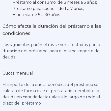
Préstamo al consumo: de 3 meses a 5 años;
Préstamo para coche – de 1 a 7 años;
Hipoteca: de 5 a 30 años.
Cómo afecta la duración del préstamo a las
condiciones
Los siguientes parámetros se ven afectados por la
duración del préstamo, para el mismo importe de
deuda:
Cuota mensual
El importe de la cuota periódica del préstamo se
calcula de forma que el prestatario reembolse la
deuda en cantidades iguales a lo largo de todo el
plazo del préstamo.