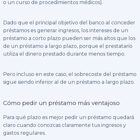
o un curso de procedimientos médicos).
Dado que el principal objetivo del banco al conceder
préstamos es generar ingresos, los intereses de un
préstamo a corto plazo pueden ser más altos que los
de un préstamo a largo plazo, porque el prestatario
utiliza el dinero prestado durante menos tiempo.
Pero incluso en este caso, el sobrecoste del préstamo
sigue siendo inferior al de un préstamo a largo plazo.
Cómo pedir un préstamo más ventajoso
Para qué plazo es mejor pedir un préstamo quedará
claro cuando conozcas claramente tus ingresos y
gastos regulares.