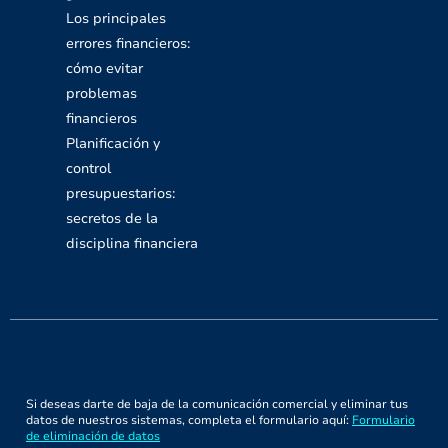
Los principales
errores financieros:
cómo evitar
problemas
financieros
Planificación y
control
presupuestarios:
secretos de la
disciplina financiera
Si deseas darte de baja de la comunicación comercial y eliminar tus
datos de nuestros sistemas, completa el formulario aquí:
Formulario
de eliminación de datos