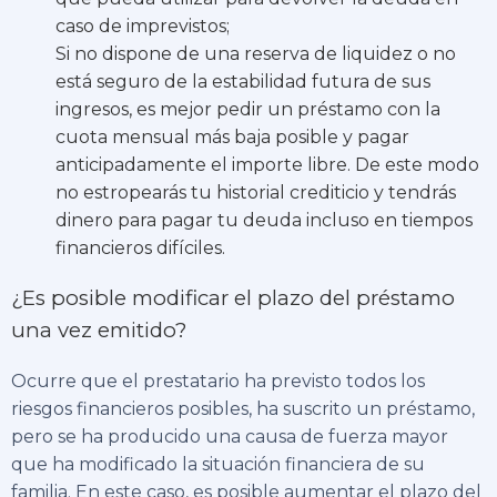
caso de imprevistos;
Si no dispone de una reserva de liquidez o no
está seguro de la estabilidad futura de sus
ingresos, es mejor pedir un préstamo con la
cuota mensual más baja posible y pagar
anticipadamente el importe libre. De este modo
no estropearás tu historial crediticio y tendrás
dinero para pagar tu deuda incluso en tiempos
financieros difíciles.
¿Es posible modificar el plazo del préstamo
una vez emitido?
Ocurre que el prestatario ha previsto todos los
riesgos financieros posibles, ha suscrito un préstamo,
pero se ha producido una causa de fuerza mayor
que ha modificado la situación financiera de su
familia. En este caso, es posible aumentar el plazo del