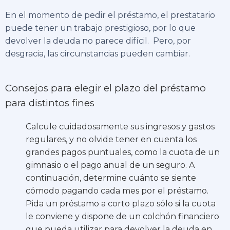
En el momento de pedir el préstamo, el prestatario
puede tener un trabajo prestigioso, por lo que
devolver la deuda no parece difícil. Pero, por
desgracia, las circunstancias pueden cambiar.
Consejos para elegir el plazo del préstamo
para distintos fines
Calcule cuidadosamente sus ingresos y gastos
regulares, y no olvide tener en cuenta los
grandes pagos puntuales, como la cuota de un
gimnasio o el pago anual de un seguro. A
continuación, determine cuánto se siente
cómodo pagando cada mes por el préstamo.
Pida un préstamo a corto plazo sólo si la cuota
le conviene y dispone de un colchón financiero
que pueda utilizar para devolver la deuda en