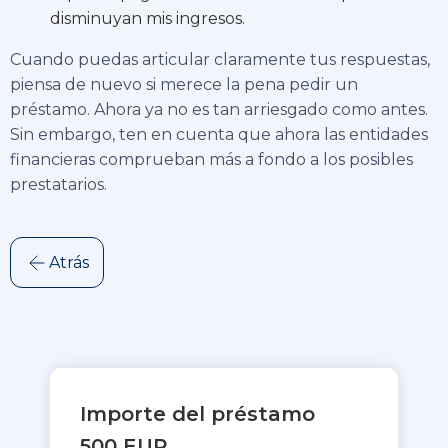
disminuyan mis ingresos.
Cuando puedas articular claramente tus respuestas,
piensa de nuevo si merece la pena pedir un
préstamo. Ahora ya no es tan arriesgado como antes.
Sin embargo, ten en cuenta que ahora las entidades
financieras comprueban más a fondo a los posibles
prestatarios.
Atrás
Importe del préstamo
500 EUR