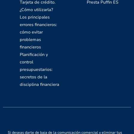
Tarjeta de crédito.
Presta Puffin ES
¿Cómo utilizarla?
Los principales
errores financieros:
cómo evitar
problemas
financieros
Planificación y
control
presupuestarios:
secretos de la
disciplina financiera
Si deseas darte de baja de la comunicación comercial y eliminar tus