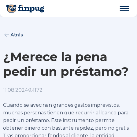
Atrás
¿Merece la pena
pedir un préstamo?
11.08.2024
1172
Cuando se avecinan grandes gastos imprevistos,
muchas personas tienen que recurrir al banco para
pedir un préstamo. Este instrumento permite
obtener dinero con bastante rapidez, pero no gratis.
Tras proporcionar fondos al cliente, la entidad