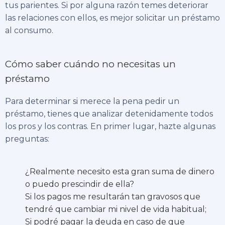
tus parientes. Si por alguna razón temes deteriorar
las relaciones con ellos, es mejor solicitar un préstamo
al consumo.
Cómo saber cuándo no necesitas un
préstamo
Para determinar si merece la pena pedir un
préstamo, tienes que analizar detenidamente todos
los pros y los contras. En primer lugar, hazte algunas
preguntas:
¿Realmente necesito esta gran suma de dinero
o puedo prescindir de ella?
Si los pagos me resultarán tan gravosos que
tendré que cambiar mi nivel de vida habitual;
Si podré pagar la deuda en caso de que