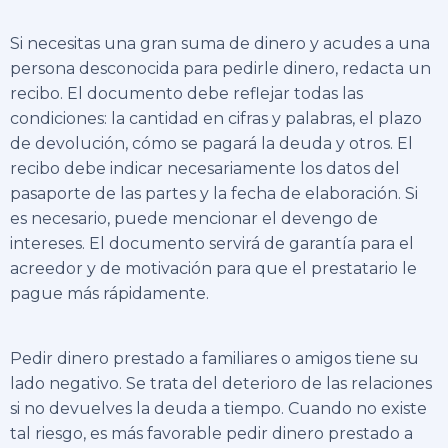
Si necesitas una gran suma de dinero y acudes a una
persona desconocida para pedirle dinero, redacta un
recibo. El documento debe reflejar todas las
condiciones: la cantidad en cifras y palabras, el plazo
de devolución, cómo se pagará la deuda y otros. El
recibo debe indicar necesariamente los datos del
pasaporte de las partes y la fecha de elaboración. Si
es necesario, puede mencionar el devengo de
intereses. El documento servirá de garantía para el
acreedor y de motivación para que el prestatario le
pague más rápidamente.
Pedir dinero prestado a familiares o amigos tiene su
lado negativo. Se trata del deterioro de las relaciones
si no devuelves la deuda a tiempo. Cuando no existe
tal riesgo, es más favorable pedir dinero prestado a