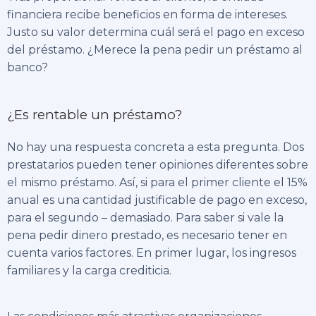
financiera recibe beneficios en forma de intereses.
Justo su valor determina cuál será el pago en exceso
del préstamo. ¿Merece la pena pedir un préstamo al
banco?
¿Es rentable un préstamo?
No hay una respuesta concreta a esta pregunta. Dos
prestatarios pueden tener opiniones diferentes sobre
el mismo préstamo. Así, si para el primer cliente el 15%
anual es una cantidad justificable de pago en exceso,
para el segundo – demasiado. Para saber si vale la
pena pedir dinero prestado, es necesario tener en
cuenta varios factores. En primer lugar, los ingresos
familiares y la carga crediticia.