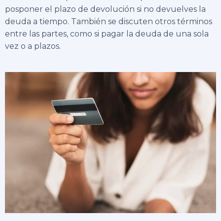
posponer el plazo de devolución si no devuelves la
deuda a tiempo. También se discuten otros términos
entre las partes, como si pagar la deuda de una sola
vez o a plazos.