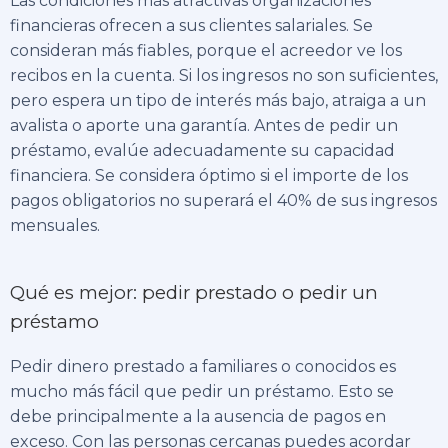
Las condiciones más atractivas organizaciones
financieras ofrecen a sus clientes salariales. Se
consideran más fiables, porque el acreedor ve los
recibos en la cuenta. Si los ingresos no son suficientes,
pero espera un tipo de interés más bajo, atraiga a un
avalista o aporte una garantía. Antes de pedir un
préstamo, evalúe adecuadamente su capacidad
financiera. Se considera óptimo si el importe de los
pagos obligatorios no superará el 40% de sus ingresos
mensuales.
Qué es mejor: pedir prestado o pedir un
préstamo
Pedir dinero prestado a familiares o conocidos es
mucho más fácil que pedir un préstamo. Esto se
debe principalmente a la ausencia de pagos en
exceso. Con las personas cercanas puedes acordar