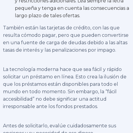
y restricciones adicionales. Lea siempre la letra
pequeña y tenga en cuenta las consecuencias a
largo plazo de tales ofertas.
También están las tarjetas de crédito, con las que
resulta cómodo pagar, pero que pueden convertirse
en una fuente de carga de deudas debido a las altas
tasas de interés y las penalizaciones por impago.
La tecnología moderna hace que sea fácil y rápido
solicitar un préstamo en línea. Esto crea la ilusión de
que los préstamos están disponibles para todo el
mundo en todo momento. Sin embargo, la “fácil
accesibilidad” no debe significar una actitud
irresponsable ante los fondos prestados.
Antes de solicitarlo, evalúe cuidadosamente sus