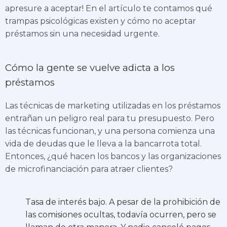
apresure a aceptar! En el artículo te contamos qué
trampas psicológicas existen y cómo no aceptar
préstamos sin una necesidad urgente.
Cómo la gente se vuelve adicta a los
préstamos
Las técnicas de marketing utilizadas en los préstamos
entrañan un peligro real para tu presupuesto. Pero
las técnicas funcionan, y una persona comienza una
vida de deudas que le lleva a la bancarrota total.
Entonces, ¿qué hacen los bancos y las organizaciones
de microfinanciación para atraer clientes?
Tasa de interés bajo. A pesar de la prohibición de
las comisiones ocultas, todavía ocurren, pero se