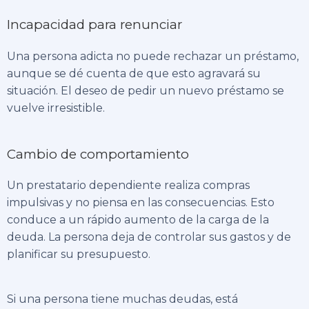
Incapacidad para renunciar
Una persona adicta no puede rechazar un préstamo,
aunque se dé cuenta de que esto agravará su
situación. El deseo de pedir un nuevo préstamo se
vuelve irresistible.
Cambio de comportamiento
Un prestatario dependiente realiza compras
impulsivas y no piensa en las consecuencias. Esto
conduce a un rápido aumento de la carga de la
deuda. La persona deja de controlar sus gastos y de
planificar su presupuesto.
Si una persona tiene muchas deudas, está