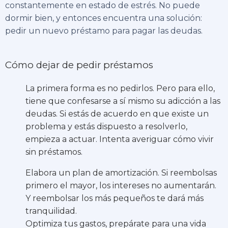
constantemente en estado de estrés. No puede
dormir bien, y entonces encuentra una solución:
pedir un nuevo préstamo para pagar las deudas.
Cómo dejar de pedir préstamos
La primera forma es no pedirlos. Pero para ello,
tiene que confesarse a sí mismo su adicción a las
deudas. Si estás de acuerdo en que existe un
problema y estás dispuesto a resolverlo,
empieza a actuar. Intenta averiguar cómo vivir
sin préstamos.
Elabora un plan de amortización. Si reembolsas
primero el mayor, los intereses no aumentarán.
Y reembolsar los más pequeños te dará más
tranquilidad.
Optimiza tus gastos, prepárate para una vida