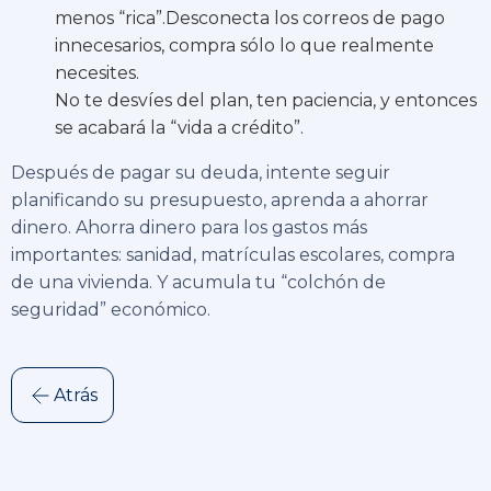
menos “rica”.Desconecta los correos de pago
innecesarios, compra sólo lo que realmente
necesites.
No te desvíes del plan, ten paciencia, y entonces
se acabará la “vida a crédito”.
Después de pagar su deuda, intente seguir
planificando su presupuesto, aprenda a ahorrar
dinero. Ahorra dinero para los gastos más
importantes: sanidad, matrículas escolares, compra
de una vivienda. Y acumula tu “colchón de
seguridad” económico.
Atrás