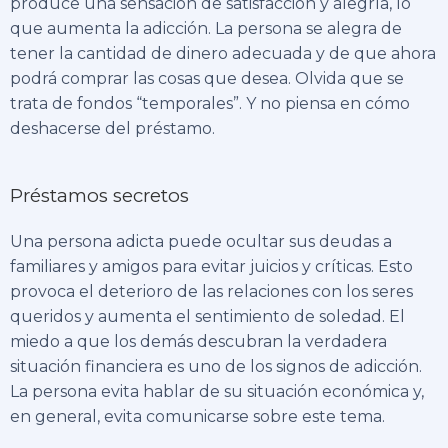
produce una sensación de satisfacción y alegría, lo
que aumenta la adicción. La persona se alegra de
tener la cantidad de dinero adecuada y de que ahora
podrá comprar las cosas que desea. Olvida que se
trata de fondos “temporales”. Y no piensa en cómo
deshacerse del préstamo.
Préstamos secretos
Una persona adicta puede ocultar sus deudas a
familiares y amigos para evitar juicios y críticas. Esto
provoca el deterioro de las relaciones con los seres
queridos y aumenta el sentimiento de soledad. El
miedo a que los demás descubran la verdadera
situación financiera es uno de los signos de adicción.
La persona evita hablar de su situación económica y,
en general, evita comunicarse sobre este tema.