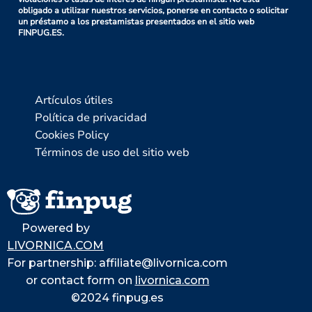
obligado a utilizar nuestros servicios, ponerse en contacto o solicitar
un préstamo a los prestamistas presentados en el sitio web
FINPUG.ES.
Artículos útiles
Política de privacidad
Cookies Policy
Términos de uso del sitio web
Powered by
LIVORNICA.COM
For partnership: affiliate@livornica.com
or contact form on
livornica.com
©2024 finpug.es