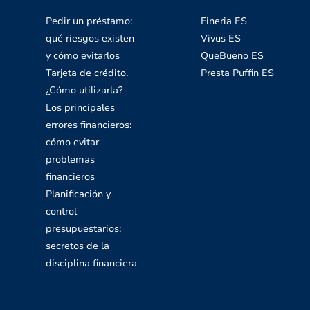
Pedir un préstamo:
Fineria ES
qué riesgos existen
Vivus ES
y cómo evitarlos
QueBueno ES
Tarjeta de crédito.
Presta Puffin ES
¿Cómo utilizarla?
Los principales
errores financieros:
cómo evitar
problemas
financieros
Planificación y
control
presupuestarios:
secretos de la
disciplina financiera