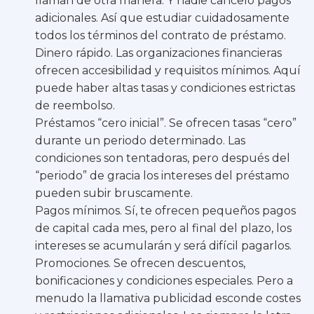
llaman de otra manera. Y nadie canceló pagos
adicionales. Así que estudiar cuidadosamente
todos los términos del contrato de préstamo.
Dinero rápido. Las organizaciones financieras
ofrecen accesibilidad y requisitos mínimos. Aquí
puede haber altas tasas y condiciones estrictas
de reembolso.
Préstamos “cero inicial”. Se ofrecen tasas “cero”
durante un periodo determinado. Las
condiciones son tentadoras, pero después del
“periodo” de gracia los intereses del préstamo
pueden subir bruscamente.
Pagos mínimos. Sí, te ofrecen pequeños pagos
de capital cada mes, pero al final del plazo, los
intereses se acumularán y será difícil pagarlos.
Promociones. Se ofrecen descuentos,
bonificaciones y condiciones especiales. Pero a
menudo la llamativa publicidad esconde costes