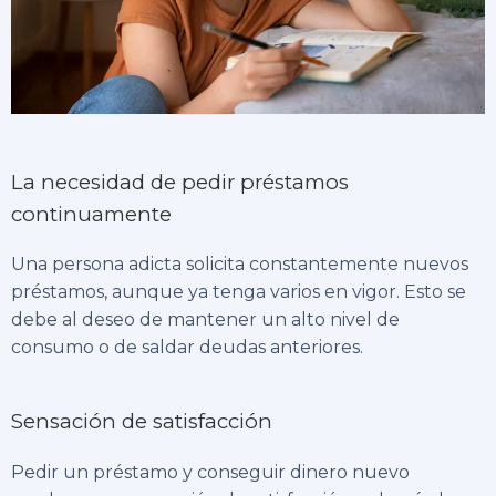
La necesidad de pedir préstamos
continuamente
Una persona adicta solicita constantemente nuevos
préstamos, aunque ya tenga varios en vigor. Esto se
debe al deseo de mantener un alto nivel de
consumo o de saldar deudas anteriores.
Sensación de satisfacción
Pedir un préstamo y conseguir dinero nuevo