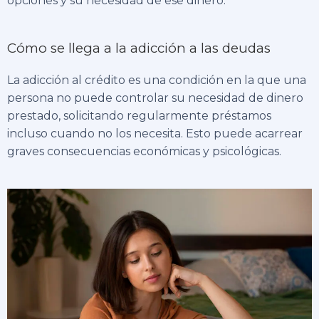
opciones y su necesidad de ese dinero.
Cómo se llega a la adicción a las deudas
La adicción al crédito es una condición en la que una
persona no puede controlar su necesidad de dinero
prestado, solicitando regularmente préstamos
incluso cuando no los necesita. Esto puede acarrear
graves consecuencias económicas y psicológicas.